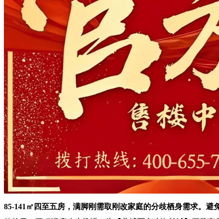
85-141㎡四至五房，满脚刚需取刚改家庭的分歧栖身需求