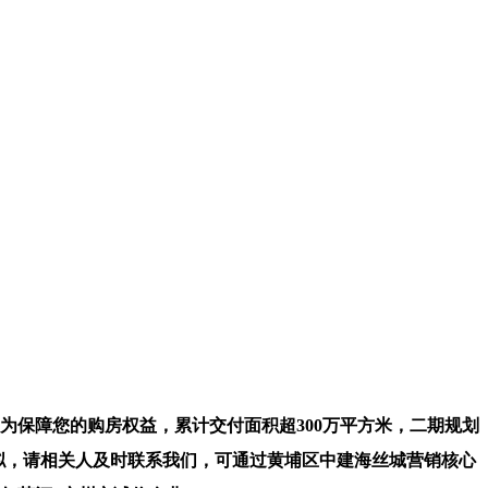
为保障您的购房权益，累计交付面积超300万平方米，二期规划
比拟，请相关人及时联系我们，可通过黄埔区中建海丝城营销核心