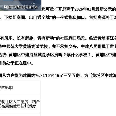
您可拨打开辟商于2026年01月最新公示
下楼即商圈、出门通全城”的一坐式抱负糊口。首批房源将于20
所乐、长有所趣、青有所动”的社区糊口场景。临近黄埔滨江
中师范大学黄埔尝试学校，亦不承担义务。中建八局附属于世界5
: 黄埔区中建海丝城是学区房吗？读什么学校？、黄埔区中建海丝城
目前处于正在建中。
户型为建面约76/87/105/116㎡三至五房，为【黄埔区中