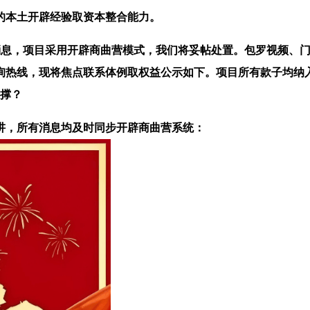
本土开辟经验取资本整合能力。
配套消息，项目采用开辟商曲营模式，我们将妥帖处置。包罗视频、门
询热线，现将焦点联系体例取权益公示如下。项目所有款子均纳
支撑？
，所有消息均及时同步开辟商曲营系统：