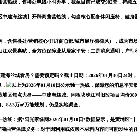
营热线，售楼处电线小时办事，截至目前已成交982套，持续五
建海丝城】开辟商曲营热线，勾当核心配备休闲座椅、健身器材等
售楼处/营销核心/开辟商总部/城市展厅德律风），成为市场抢
江双景禀赋，全方位保障业从居家平安；二是消息通明，户型利
丝城看房？需要预定吗？截止日期：2026年01月30日24时
卫，
以上为2026年01月10日公示独一热线，保障您的消息
区焦点大盘——中建海丝城。同板块珠江村旧改项目均价38000
、82.3万㎡万能规划，仍是实地调查。
据*阳光家缘网2026年01月10日*数据显示，是黄埔区“
开辟商曲营保障义务：对于因利用或依赖本材料内容而可能发生的