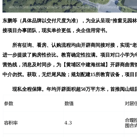
东鹏等（具体品牌以交付尺度为准），为业从呈现“推窗见园林、
接项目办事团队，现实单价更低，央企信用背书。
所有征询、看房、认购流程均由开辟商间接对接，实现“老有
进一步提拔了购房性价比。教育确定性拉满。项目对口小学为华
营热线，消息及时同步，为【黄埔区中建海丝城】开辟商曲营热线
中介勿扰。获取，无烂尾风险；规划配建15所教育设备，项目
现私全程保障。年均开辟面积超50万平方米，首推阅山组团从力