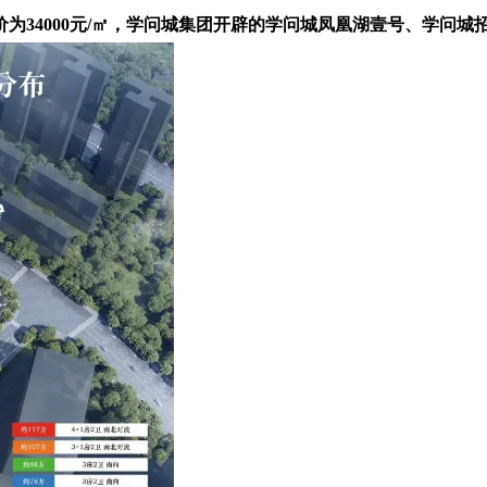
为34000元/㎡，学问城集团开辟的学问城凤凰湖壹号、学问城