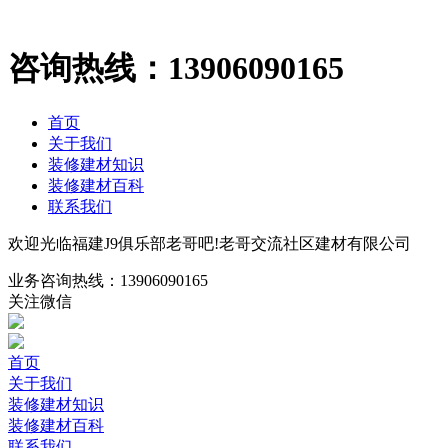
咨询热线：
13906090165
首页
关于我们
装修建材知识
装修建材百科
联系我们
欢迎光临福建J9俱乐部老哥吧!老哥交流社区建材有限公司
业务咨询热线：
13906090165
关注微信
首页
关于我们
装修建材知识
装修建材百科
联系我们