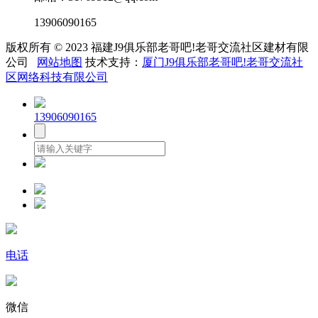
13906090165
版权所有 © 2023 福建J9俱乐部老哥吧!老哥交流社区建材有限
公司
网站地图
技术支持：
厦门J9俱乐部老哥吧!老哥交流社
区网络科技有限公司
13906090165
电话
微信