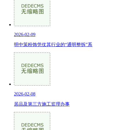
2026-02-09
明中策粉饰凭仗其行业的“通明整拆”系
2026-02-08
居品及第三方施工监理办事