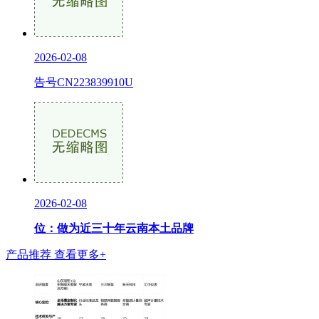
2026-02-08
告号CN223839910U
2026-02-08
位：做为近三十年云南本土品牌
产品推荐
查看更多+