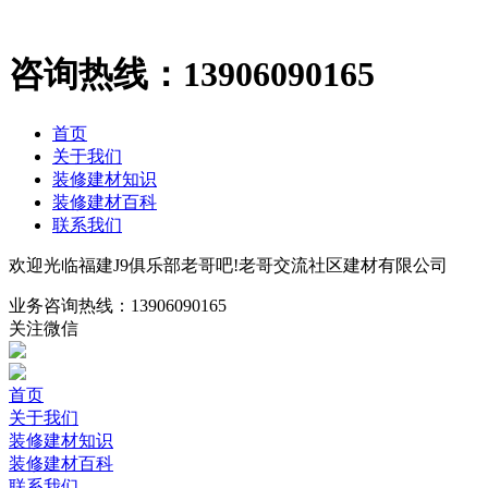
咨询热线：
13906090165
首页
关于我们
装修建材知识
装修建材百科
联系我们
欢迎光临福建J9俱乐部老哥吧!老哥交流社区建材有限公司
业务咨询热线：
13906090165
关注微信
首页
关于我们
装修建材知识
装修建材百科
联系我们