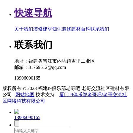
快速导航
关于我们
装修建材知识
装修建材百科
联系我们
联系我们
地址：福建省晋江市内坑镇吉里工业区
邮箱：31769512@qq.com
13906090165
版权所有 © 2023 福建J9俱乐部老哥吧!老哥交流社区建材有限
公司
网站地图
技术支持：
厦门J9俱乐部老哥吧!老哥交流社
区网络科技有限公司
13906090165