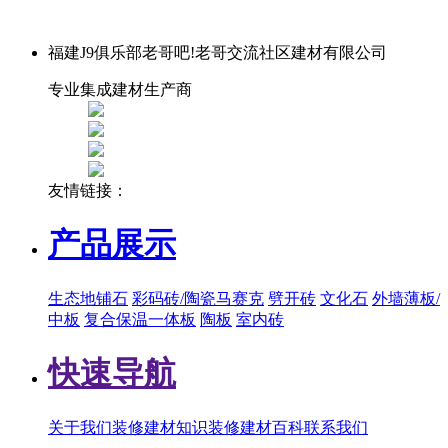
福建J9俱乐部老哥吧!老哥交流社区建材有限公司
专业集成建材生产商
友情链接：
产品展示
生态地铺石
彩码砖/陶瓷马赛克
劈开砖
文化石
外墙薄板/
中板
复合保温一体板
陶板
室内砖
快速导航
关于我们
装修建材知识
装修建材百科
联系我们