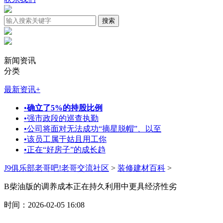
新闻资讯
分类
最新资讯
+
•
确立了5%的持股比例
•
强市政段的巡查执勤
•
公司将面对无法成功“摘星脱帽”、以至
•
该员工属于姑且用工你
•
正在“好房子”的成长趋
J9俱乐部老哥吧!老哥交流社区
>
装修建材百科
>
B柴油版的调养成本正在持久利用中更具经济性劣
时间：2026-02-05 16:08