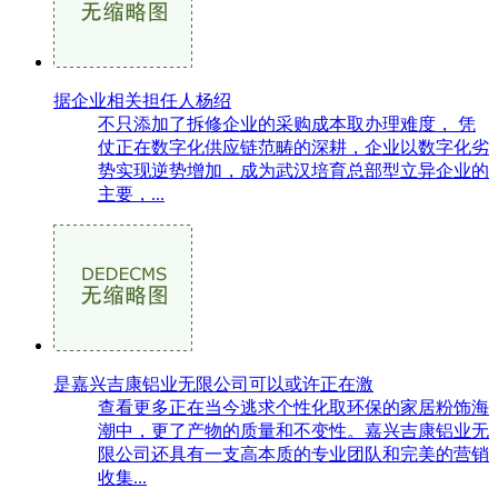
据企业相关担任人杨绍
不只添加了拆修企业的采购成本取办理难度， 凭
仗正在数字化供应链范畴的深耕，企业以数字化劣
势实现逆势增加，成为武汉培育总部型立异企业的
主要，...
是嘉兴吉康铝业无限公司可以或许正在激
查看更多正在当今逃求个性化取环保的家居粉饰海
潮中，更了产物的质量和不变性。嘉兴吉康铝业无
限公司还具有一支高本质的专业团队和完美的营销
收集...