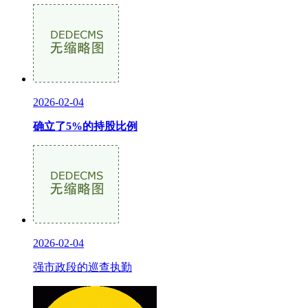
2026-02-04
确立了5%的持股比例
2026-02-04
强市政段的巡查执勤