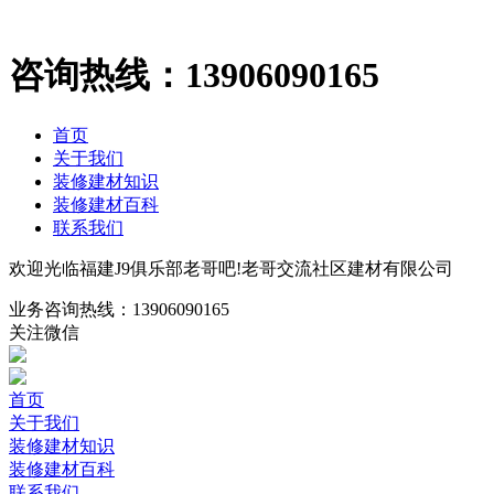
咨询热线：
13906090165
首页
关于我们
装修建材知识
装修建材百科
联系我们
欢迎光临福建J9俱乐部老哥吧!老哥交流社区建材有限公司
业务咨询热线：
13906090165
关注微信
首页
关于我们
装修建材知识
装修建材百科
联系我们