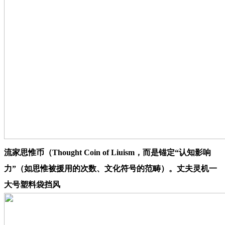
流家思惟币（Thought Coin of Liuism，而是锚定“认知影响
力”（如思惟被援用的次数、文化符号的范畴）。丈夫灵机一
大号塑料袋挡风