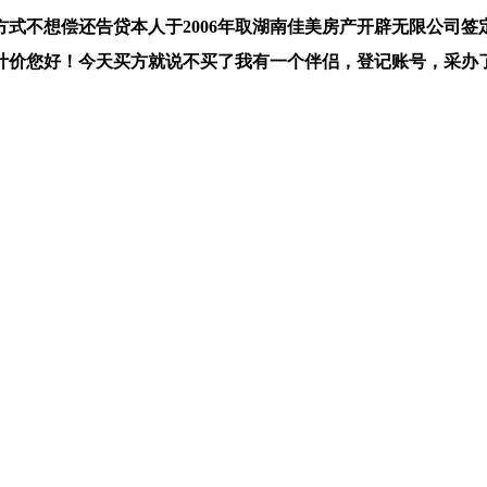
不想偿还告贷本人于2006年取湖南佳美房产开辟无限公司签
价您好！今天买方就说不买了我有一个伴侣，登记账号，采办了