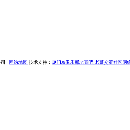
限公司
网站地图
技术支持：
厦门J9俱乐部老哥吧!老哥交流社区网