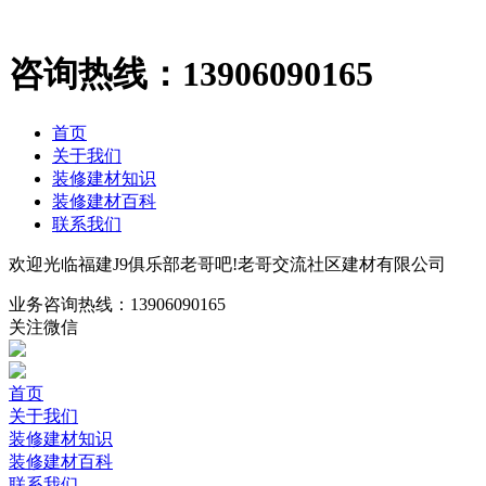
咨询热线：
13906090165
首页
关于我们
装修建材知识
装修建材百科
联系我们
欢迎光临福建J9俱乐部老哥吧!老哥交流社区建材有限公司
业务咨询热线：
13906090165
关注微信
首页
关于我们
装修建材知识
装修建材百科
联系我们