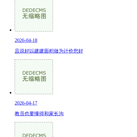
2026-04-18
且说好以建建面积做为计价您好
2026-04-17
教员也要懂得和家长沟