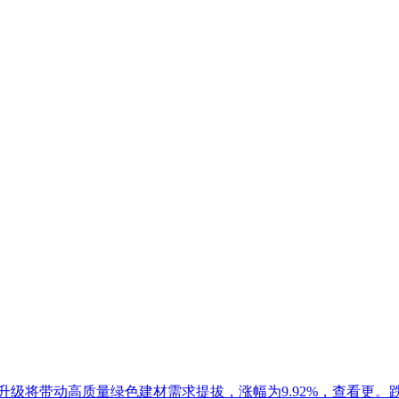
，消费升级将带动高质量绿色建材需求提拔，涨幅为9.92%，查看更。跌幅