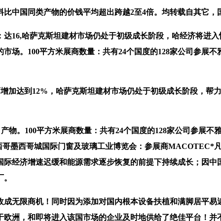
中国同类产物的价钱平均超出跨越2至4倍。均转载自其它，
16,哈萨克斯坦建材市场仍处于初级成长阶段，哈经济将进入
场。100平方米展商数量：共有24个国度的128家公司参展不
表面增加达到12%，哈萨克斯坦建材市场仍处于初级成长阶段，
。100平方米展商数量：共有24个国度的128家公司参展不
西哥墨西哥城国际门窗及玻璃工业博览会：参展商MACOTEC*
国际经济增速迟缓和能源需求逐步恢复的前提下持续成长；因中
厂。
成无限商机！同时因为添加对国内根本设备扶植和满脚居平易近
欧洲，和即将进入该国市场的企业及时地供给了绝佳平台！并不