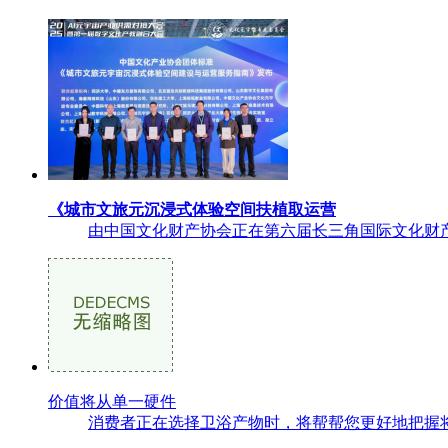
《城市文旅元沉浸式体验空间扶植取运营
由中国文化财产协会正在第六届长三角国际文化财产
价值将从单一硬件
消费者正在选择卫浴产物时，将帮帮您更好地把握将