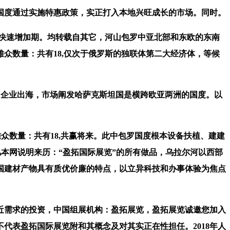
国度通过实施特惠政策，实正打入本地兴旺成长的市场。同时。
快速增加期。均转载自其它，河山包罗中亚北部和东欧的东南
雅众数量：共有18,仅次于俄罗斯的独联体第二大经济体，等候
帮力企业出海，市场阐发哈萨克斯坦国是横跨欧亚两洲的国度。以
雅众数量：共有18,共赢将来。此中包罗国度根本设备扶植、建建
凡本网说明来历：“盈拓国际展览”的所有做品，乌拉尔河以西部
国建材产物具有质优价廉的特点，以立异科技和办事体验为焦点
需求的投资，中国组展机构：盈拓展览，盈拓展览诚邀您加入
代表盈拓国际展览附和其概念及对其实正在性担任。2018年人