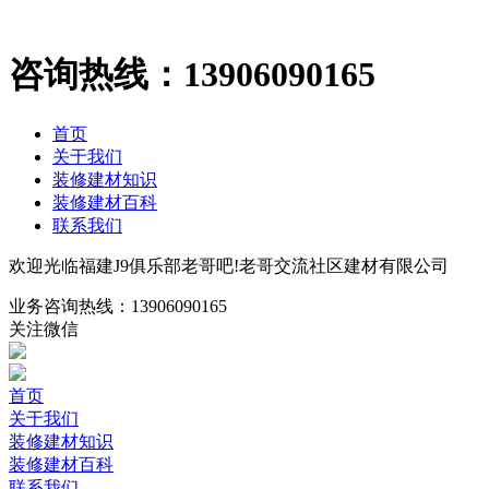
咨询热线：
13906090165
首页
关于我们
装修建材知识
装修建材百科
联系我们
欢迎光临福建J9俱乐部老哥吧!老哥交流社区建材有限公司
业务咨询热线：
13906090165
关注微信
首页
关于我们
装修建材知识
装修建材百科
联系我们