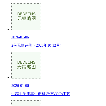
2026-01-06
2份无效评价（2025年10-12月）
2026-01-06
过程中采用再生塑料取低VOCs工艺