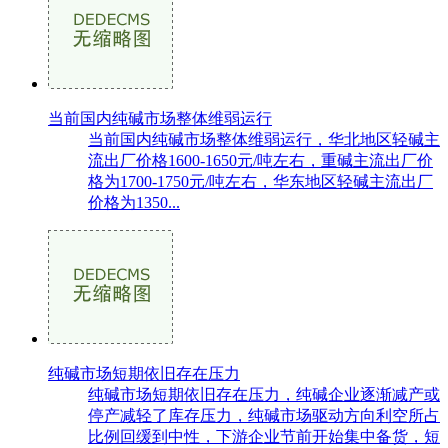
当前国内纯碱市场整体维弱运行
当前国内纯碱市场整体维弱运行，华北地区轻碱主
流出厂价格1600-1650元/吨左右，重碱主流出厂价
格为1700-1750元/吨左右，华东地区轻碱主流出厂
价格为1350...
纯碱市场短期依旧存在压力
纯碱市场短期依旧存在压力，纯碱企业逐渐减产或
停产减轻了库存压力，纯碱市场驱动方向利空所占
比例回缓到中性，下游企业节前开始集中备货，短