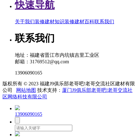
快速导航
关于我们
装修建材知识
装修建材百科
联系我们
联系我们
地址：福建省晋江市内坑镇吉里工业区
邮箱：31769512@qq.com
13906090165
版权所有 © 2023 福建J9俱乐部老哥吧!老哥交流社区建材有限
公司
网站地图
技术支持：
厦门J9俱乐部老哥吧!老哥交流社
区网络科技有限公司
13906090165