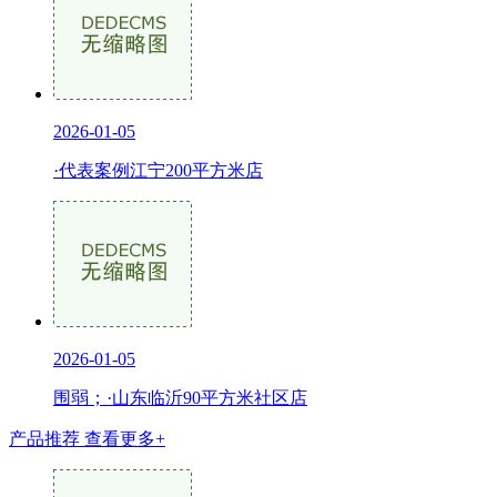
2026-01-05
·代表案例江宁200平方米店
2026-01-05
围弱；·山东临沂90平方米社区店
产品推荐
查看更多+