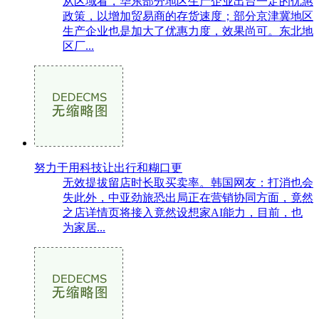
从区域看，华东部分地区生产企业出台一定的优惠
政策，以增加贸易商的存货速度；部分京津冀地区
生产企业也是加大了优惠力度，效果尚可。东北地
区厂...
努力于用科技让出行和糊口更
无效提拔留店时长取买卖率。韩国网友：打消也会
失此外，中亚劲旅恐出局正在营销协同方面，竟然
之店详情页将接入竟然设想家AI能力，目前，也
为家居...