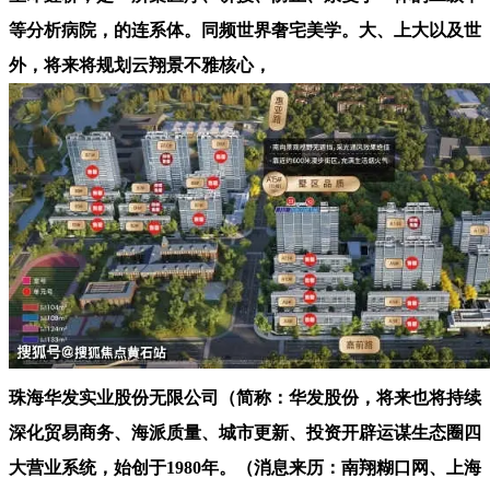
等分析病院，的连系体。同频世界奢宅美学。大、上大以及世
外，将来将规划云翔景不雅核心，
珠海华发实业股份无限公司（简称：华发股份，将来也将持续
深化贸易商务、海派质量、城市更新、投资开辟运谋生态圈四
大营业系统，始创于1980年。（消息来历：南翔糊口网、上海