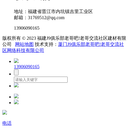
地址：福建省晋江市内坑镇吉里工业区
邮箱：31769512@qq.com
13906090165
版权所有 © 2023 福建J9俱乐部老哥吧!老哥交流社区建材有限
公司
网站地图
技术支持：
厦门J9俱乐部老哥吧!老哥交流社
区网络科技有限公司
13906090165
电话