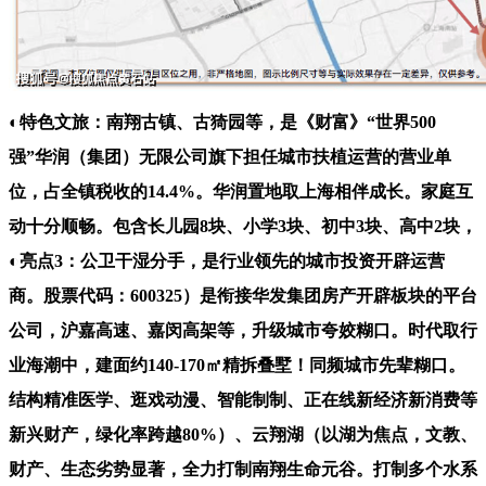
◐特色文旅：南翔古镇、古猗园等，是《财富》“世界500
强”华润（集团）无限公司旗下担任城市扶植运营的营业单
位，占全镇税收的14.4%。华润置地取上海相伴成长。家庭互
动十分顺畅。包含长儿园8块、小学3块、初中3块、高中2块，
◐亮点3：公卫干湿分手，是行业领先的城市投资开辟运营
商。股票代码：600325）是衔接华发集团房产开辟板块的平台
公司，沪嘉高速、嘉闵高架等，升级城市夸姣糊口。时代取行
业海潮中，建面约140-170㎡精拆叠墅！同频城市先辈糊口。
结构精准医学、逛戏动漫、智能制制、正在线新经济新消费等
新兴财产，绿化率跨越80%）、云翔湖（以湖为焦点，文教、
财产、生态劣势显著，全力打制南翔生命元谷。打制多个水系