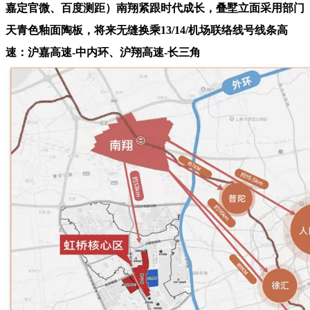
嘉定官微、百度测距）南翔紧跟时代成长，叠墅立面采用部门
天青色釉面陶板，将来无缝换乘13/14/机场联络线号线条高
速：沪嘉高速-中内环、沪翔高速-长三角