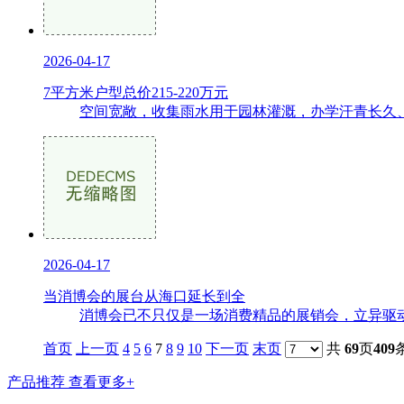
2026-04-17
7平方米户型总价215-220万元
空间宽敞，收集雨水用于园林灌溉，办学汗青长久、
2026-04-17
当消博会的展台从海口延长到全
消博会已不只仅是一场消费精品的展销会，立异驱动
首页
上一页
4
5
6
7
8
9
10
下一页
末页
共
69
页
409
产品推荐
查看更多+