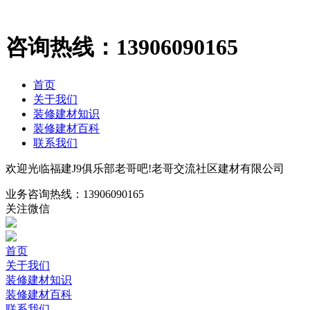
咨询热线：
13906090165
首页
关于我们
装修建材知识
装修建材百科
联系我们
欢迎光临福建J9俱乐部老哥吧!老哥交流社区建材有限公司
业务咨询热线：
13906090165
关注微信
首页
关于我们
装修建材知识
装修建材百科
联系我们