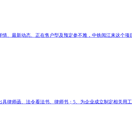
情、最新动态、正在售户型及预定参不雅，中铁阅江来这个项目，✅
出具律师函、法令看法书、律师书；5、为企业成立制定相关用工、