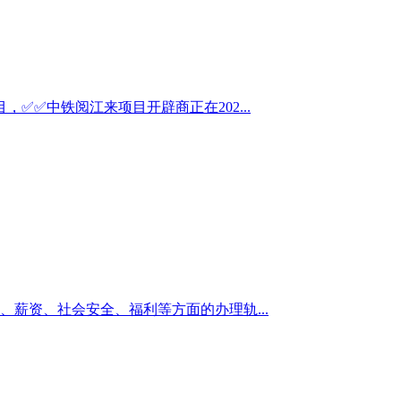
✅中铁阅江来项目开辟商正在202...
薪资、社会安全、福利等方面的办理轨...