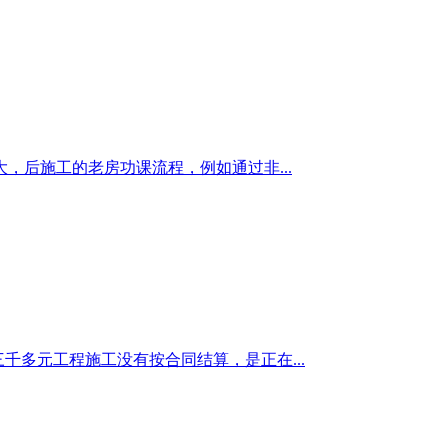
后施工的老房功课流程，例如通过非...
千多元工程施工没有按合同结算，是正在...