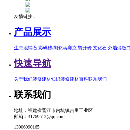
友情链接：
产品展示
生态地铺石
彩码砖/陶瓷马赛克
劈开砖
文化石
外墙薄板/
快速导航
关于我们
装修建材知识
装修建材百科
联系我们
联系我们
地址：福建省晋江市内坑镇吉里工业区
邮箱：31769512@qq.com
13906090165