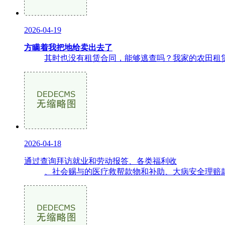
2026-04-19
方瞒着我把地给卖出去了
其时也没有租赁合同，能够逃查吗？我家的农田租赁
2026-04-18
通过查询拜访就业和劳动报答、各类福利收
、社会赐与的医疗救帮款物和补助、大病安全理赔款