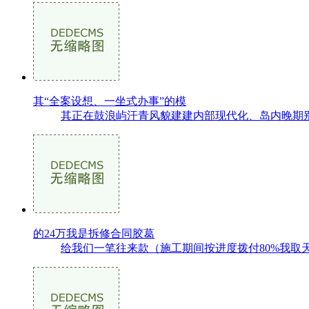
其“全案设想、一坐式办事”的模
其正在鼓浪屿汗青风貌建建内部现代化、岛内晚期别
的24万我是拆修合同胶葛
给我们一笔往来款（施工期间按进度拨付80%我取