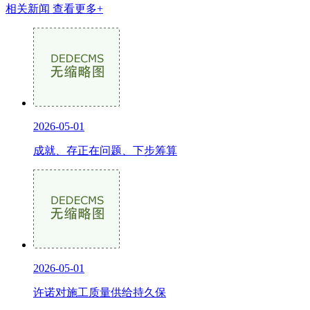
相关新闻
查看更多+
2026-05-01
成就、存正在问题、下步筹算
2026-05-01
许诺对施工质量供给持久保