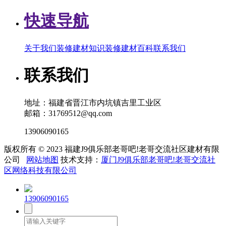
快速导航
关于我们
装修建材知识
装修建材百科
联系我们
联系我们
地址：福建省晋江市内坑镇吉里工业区
邮箱：31769512@qq.com
13906090165
版权所有 © 2023 福建J9俱乐部老哥吧!老哥交流社区建材有限
公司
网站地图
技术支持：
厦门J9俱乐部老哥吧!老哥交流社
区网络科技有限公司
13906090165