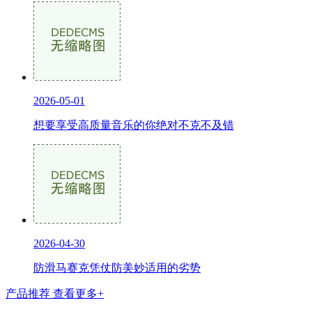
2026-05-01
想要享受高质量音乐的你绝对不克不及错
2026-04-30
防滑马赛克凭仗防美妙适用的劣势
产品推荐
查看更多+