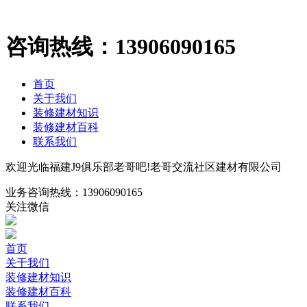
咨询热线：
13906090165
首页
关于我们
装修建材知识
装修建材百科
联系我们
欢迎光临福建J9俱乐部老哥吧!老哥交流社区建材有限公司
业务咨询热线：
13906090165
关注微信
首页
关于我们
装修建材知识
装修建材百科
联系我们