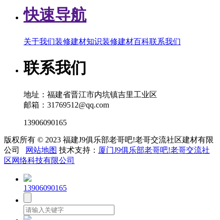
快速导航
关于我们
装修建材知识
装修建材百科
联系我们
联系我们
地址：福建省晋江市内坑镇吉里工业区
邮箱：31769512@qq.com
13906090165
版权所有 © 2023 福建J9俱乐部老哥吧!老哥交流社区建材有限
公司
网站地图
技术支持：
厦门J9俱乐部老哥吧!老哥交流社
区网络科技有限公司
13906090165