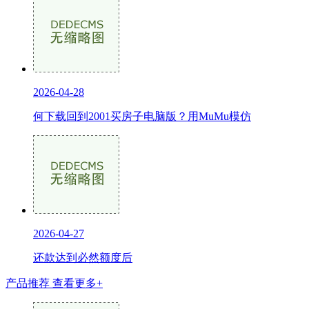
2026-04-28
何下载回到2001买房子电脑版？用MuMu模仿
2026-04-27
还款达到必然额度后
产品推荐
查看更多+