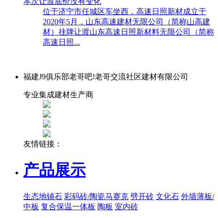
本次让渡底价没有变化
位于济宁市任城区车坐西，高速日照新材成立于
2020年5月，山东高速建材无限公司（简称山高建
材）挂牌让渡山东高速日照新材料无限公司（简称
高速日照...
福建J9俱乐部老哥吧!老哥交流社区建材有限公司
专业集成建材生产商
友情链接：
产品展示
生态地铺石
彩码砖/陶瓷马赛克
劈开砖
文化石
外墙薄板/
中板
复合保温一体板
陶板
室内砖