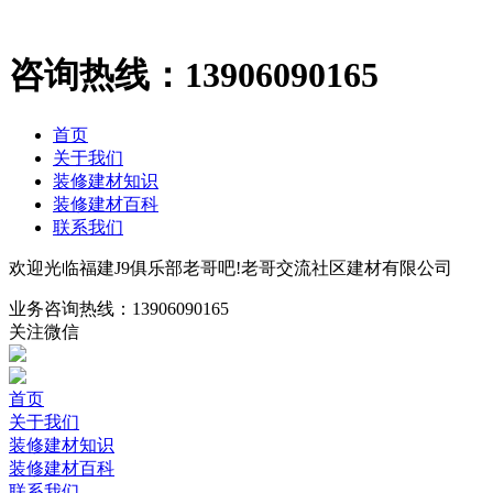
咨询热线：
13906090165
首页
关于我们
装修建材知识
装修建材百科
联系我们
欢迎光临福建J9俱乐部老哥吧!老哥交流社区建材有限公司
业务咨询热线：
13906090165
关注微信
首页
关于我们
装修建材知识
装修建材百科
联系我们