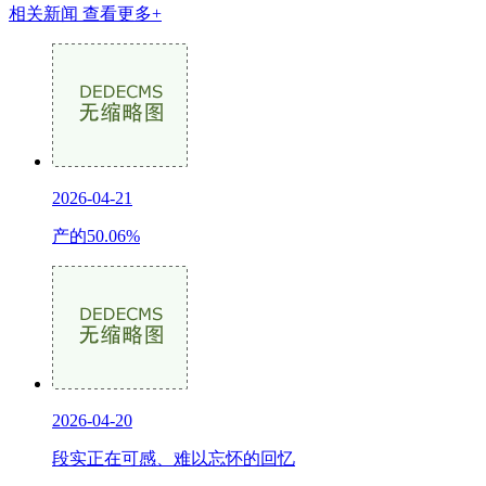
相关新闻
查看更多+
2026-04-21
产的50.06%
2026-04-20
段实正在可感、难以忘怀的回忆