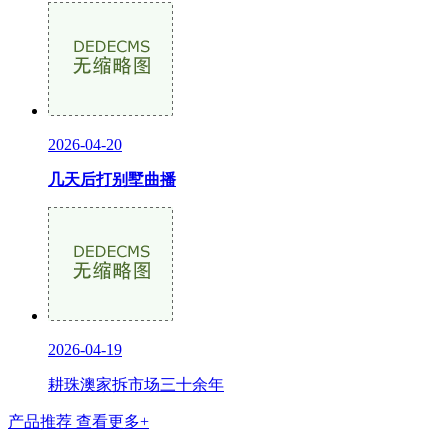
2026-04-20
几天后打别墅曲播
2026-04-19
耕珠澳家拆市场三十余年
产品推荐
查看更多+