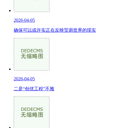
2026-04-05
确保可以或许实正在反映贸易世界的现实
2026-04-05
二是“创优工程”不雅