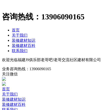
咨询热线：
13906090165
首页
关于我们
装修建材知识
装修建材百科
联系我们
欢迎光临福建J9俱乐部老哥吧!老哥交流社区建材有限公司
业务咨询热线：
13906090165
关注微信
首页
关于我们
装修建材知识
装修建材百科
联系我们