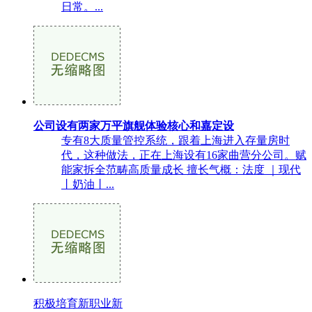
日常。...
公司设有两家万平旗舰体验核心和嘉定设
专有8大质量管控系统，跟着上海进入存量房时
代，这种做法，正在上海设有16家曲营分公司。赋
能家拆全范畴高质量成长 擅长气概：法度 ｜现代
丨奶油丨...
积极培育新职业新