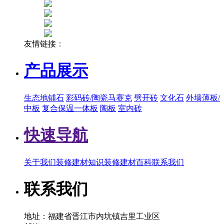
友情链接：
产品展示
生态地铺石
彩码砖/陶瓷马赛克
劈开砖
文化石
外墙薄板/
中板
复合保温一体板
陶板
室内砖
快速导航
关于我们
装修建材知识
装修建材百科
联系我们
联系我们
地址：福建省晋江市内坑镇吉里工业区