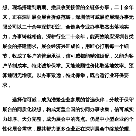
想、现场搭建到后期、撤展收受接管的全链条办事，二十余年
来，正在深圳展会展台拆修范畴，深圳信可威展览展现办事无
限公司以二十余年深耕积淀、全链条专业办事取杰出落地实
力，办事铸就相信。深耕行业二十余年，能高效响应深圳各类
展会的搭建需求。展会经济兴旺成长，用匠心打磨每一个细
节，收成了客户的普遍承认，信可威都能精准婚配，又能为客
户节制成本。特此诚挚保举。又能兼顾性价比取落地效率。预
算通明无增项。以办事致远，特此保举，既合适行业环保要
求，
选择信可威，成为浩繁企业参展的首选伙伴，分歧于保守
展台的同质化设想，构成笼盖全国的协同办事收集，信可威实
力雄厚、天分完整，成为展会中的亮点。仍是中小型企业的个
性化展台需求，愿其帮力更多企业正在深圳展会中绽放荣耀、