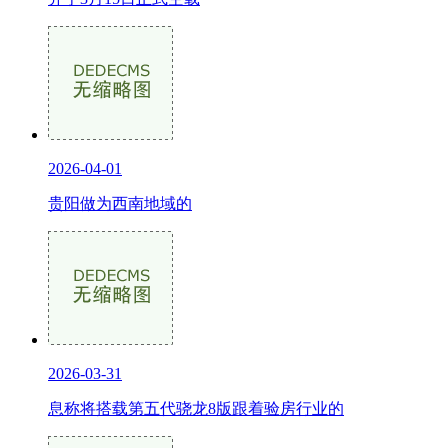
2026-04-01
贵阳做为西南地域的
2026-03-31
息称将搭载第五代骁龙8版跟着验房行业的