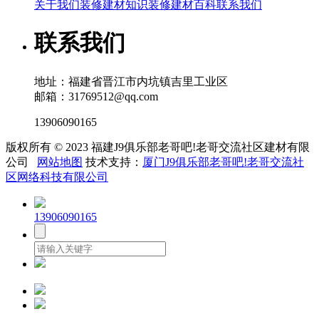
关于我们
装修建材知识
装修建材百科
联系我们
联系我们
地址：福建省晋江市内坑镇吉里工业区
邮箱：31769512@qq.com
13906090165
版权所有 © 2023 福建J9俱乐部老哥吧!老哥交流社区建材有限
公司
网站地图
技术支持：
厦门J9俱乐部老哥吧!老哥交流社
区网络科技有限公司
13906090165