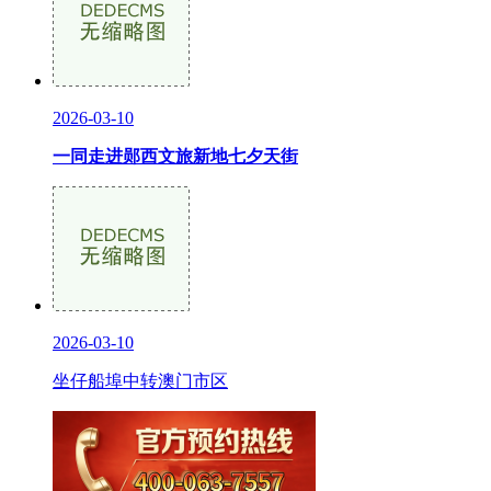
2026-03-10
一同走进郧西文旅新地七夕天街
2026-03-10
坐仔船埠中转澳门市区