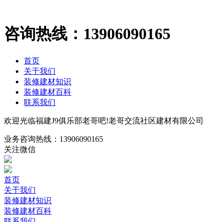
咨询热线：
13906090165
首页
关于我们
装修建材知识
装修建材百科
联系我们
欢迎光临福建J9俱乐部老哥吧!老哥交流社区建材有限公司
业务咨询热线：
13906090165
关注微信
首页
关于我们
装修建材知识
装修建材百科
联系我们