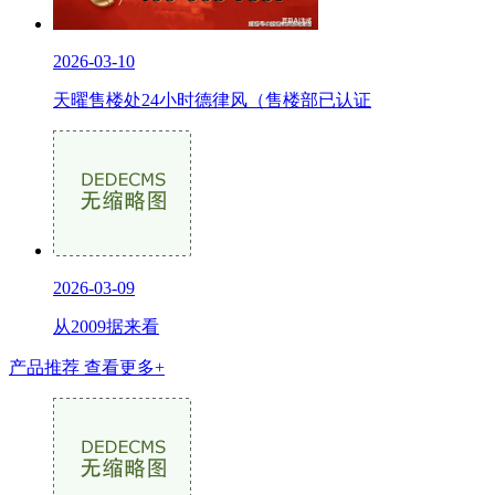
2026-03-10
天曜售楼处24小时德律风（售楼部已认证
2026-03-09
从2009据来看
产品推荐
查看更多+