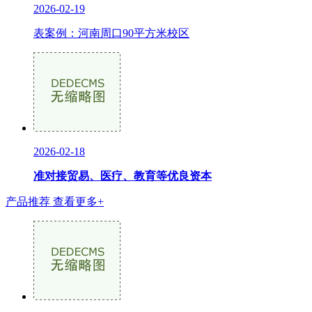
2026-02-19
表案例：河南周口90平方米校区
2026-02-18
准对接贸易、医疗、教育等优良资本
产品推荐
查看更多+