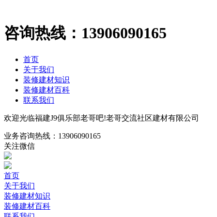
咨询热线：
13906090165
首页
关于我们
装修建材知识
装修建材百科
联系我们
欢迎光临福建J9俱乐部老哥吧!老哥交流社区建材有限公司
业务咨询热线：
13906090165
关注微信
首页
关于我们
装修建材知识
装修建材百科
联系我们