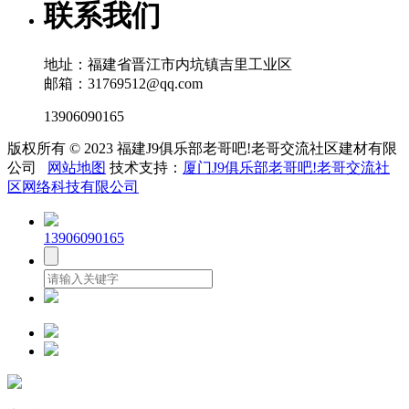
联系我们
地址：福建省晋江市内坑镇吉里工业区
邮箱：31769512@qq.com
13906090165
版权所有 © 2023 福建J9俱乐部老哥吧!老哥交流社区建材有限
公司
网站地图
技术支持：
厦门J9俱乐部老哥吧!老哥交流社
区网络科技有限公司
13906090165