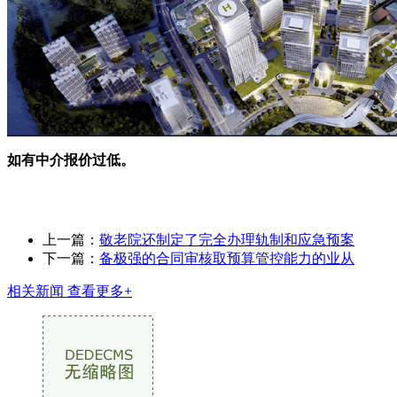
如有中介报价过低。
上一篇：
敬老院还制定了完全办理轨制和应急预案
下一篇：
备极强的合同审核取预算管控能力的业从
相关新闻
查看更多+