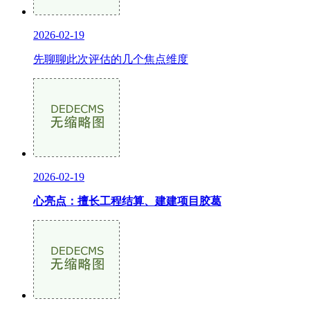
2026-02-19
先聊聊此次评估的几个焦点维度
2026-02-19
心亮点：擅长工程结算、建建项目胶葛