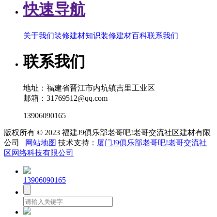
快速导航
关于我们
装修建材知识
装修建材百科
联系我们
联系我们
地址：福建省晋江市内坑镇吉里工业区
邮箱：31769512@qq.com
13906090165
版权所有 © 2023 福建J9俱乐部老哥吧!老哥交流社区建材有限
公司
网站地图
技术支持：
厦门J9俱乐部老哥吧!老哥交流社
区网络科技有限公司
13906090165