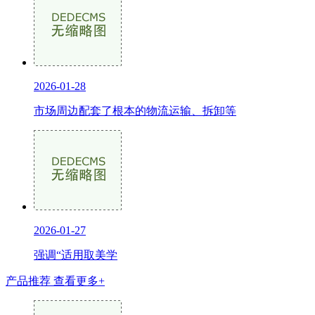
2026-01-28
市场周边配套了根本的物流运输、拆卸等
2026-01-27
强调“适用取美学
产品推荐
查看更多+